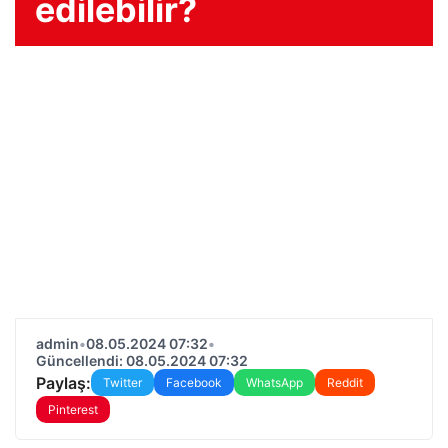
edilebilir?
admin
•
08.05.2024 07:32
•
Güncellendi: 08.05.2024 07:32
Paylaş:
Twitter
Facebook
WhatsApp
Reddit
Pinterest