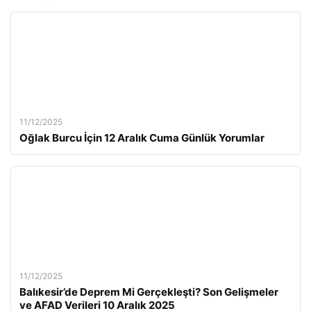
11/12/2025
Oğlak Burcu İçin 12 Aralık Cuma Günlük Yorumlar
11/12/2025
Balıkesir’de Deprem Mi Gerçekleşti? Son Gelişmeler
ve AFAD Verileri 10 Aralık 2025