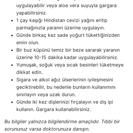
uygulayabilir veya aloe vera suyuyla gargara
yapabilirsiniz.
1 çay kaşığı Hindistan cevizi yağını eritip
parmağınızla yaranın üzerine uygulayın.
Günde birkaç kez sade yoğurt tükettiğinizden
emin olun.
Bir buz küpünü temiz bir beze sararak yaranın
üzerine 10-15 dakika kadar uygulayabilirsiniz.
Yumuşak, soğuk veya sıcak besinleri tüketmeye
dikkat edin.
Sigara ve alkol ağız ülserlerinin iyileşmesini
geciktirebilir, bu nedenle bunların kullanımını
sınırlayın veya uzak durun.
Günde iki kez dişlerinizi fırçalayın ve diş ipi
kullanın. Gargara kullanabilirsiniz.
Bu bilgiler yalnızca bilgilendirme amaçlıdır. Tıbbi bir
sorununuz varsa doktorunuza danışın.