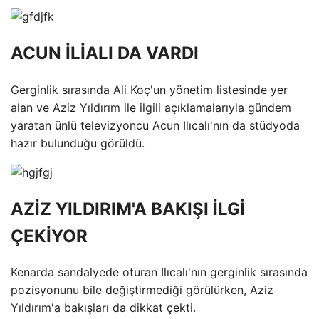
ACUN İLİALI DA VARDI
Gerginlik sırasında Ali Koç'un yönetim listesinde yer
alan ve Aziz Yıldırım ile ilgili açıklamalarıyla gündem
yaratan ünlü televizyoncu Acun Ilıcalı'nın da stüdyoda
hazır bulunduğu görüldü.
AZİZ YILDIRIM'A BAKIŞI İLGİ
ÇEKİYOR
Kenarda sandalyede oturan Ilıcalı'nın gerginlik sırasında
pozisyonunu bile değiştirmediği görülürken, Aziz
Yıldırım'a bakışları da dikkat çekti.