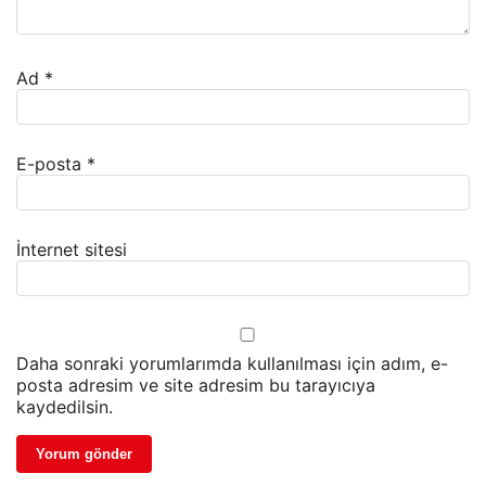
Ad
*
E-posta
*
İnternet sitesi
Daha sonraki yorumlarımda kullanılması için adım, e-
posta adresim ve site adresim bu tarayıcıya
kaydedilsin.