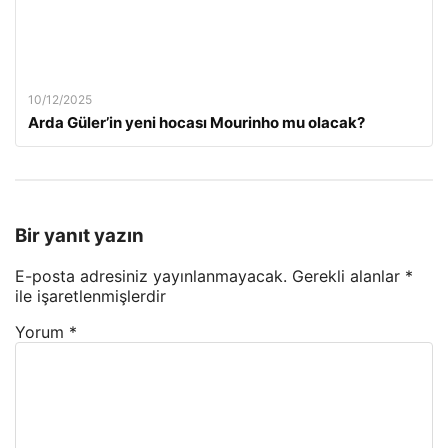
10/12/2025
Arda Güler’in yeni hocası Mourinho mu olacak?
Bir yanıt yazın
E-posta adresiniz yayınlanmayacak.
Gerekli alanlar
*
ile işaretlenmişlerdir
Yorum
*