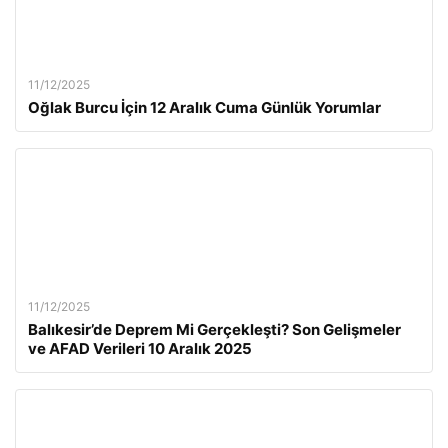
11/12/2025
Oğlak Burcu İçin 12 Aralık Cuma Günlük Yorumlar
11/12/2025
Balıkesir’de Deprem Mi Gerçekleşti? Son Gelişmeler
ve AFAD Verileri 10 Aralık 2025