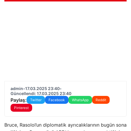
admin
•
17.03.2025 23:40
•
Güncellendi: 17.03.2025 23:40
Paylaş:
Twitter
Facebook
WhatsApp
Reddit
Pinterest
Bruce, Rasolol’un diplomatik ayrıcalıklarının bugün sona