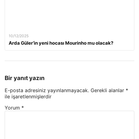
10/12/2025
Arda Güler’in yeni hocası Mourinho mu olacak?
Bir yanıt yazın
E-posta adresiniz yayınlanmayacak.
Gerekli alanlar
*
ile işaretlenmişlerdir
Yorum
*