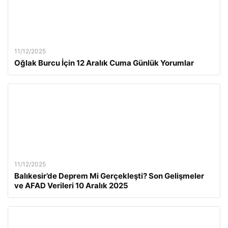
11/12/2025
Oğlak Burcu İçin 12 Aralık Cuma Günlük Yorumlar
11/12/2025
Balıkesir’de Deprem Mi Gerçekleşti? Son Gelişmeler
ve AFAD Verileri 10 Aralık 2025