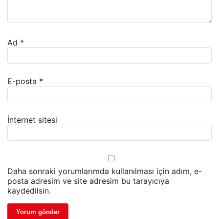
Ad
*
E-posta
*
İnternet sitesi
Daha sonraki yorumlarımda kullanılması için adım, e-
posta adresim ve site adresim bu tarayıcıya
kaydedilsin.