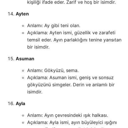
kişiliği ifade eder. Zarif ve hoş bir isimdir.
Ayten
Anlamı: Ay gibi teni olan.
Açıklama: Ayten ismi, güzellik ve zarafeti
temsil eder. Ayın parlaklığını tenine yansıtan
bir isimdir.
Asuman
Anlamı: Gökyüzü, sema.
Açıklama: Asuman ismi, geniş ve sonsuz
gökyüzünü simgeler. Derin ve anlamlı bir
isimdir.
Ayla
Anlamı: Ayın çevresindeki ışık halkası.
Açıklama: Ayla ismi, ayın büyüleyici ışığını