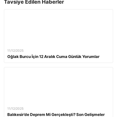
Tavsiye Edilen Haberler
11/12/2025
Oğlak Burcu İçin 12 Aralık Cuma Günlük Yorumlar
11/12/2025
Balıkesir’de Deprem Mi Gerçekleşti? Son Gelişmeler