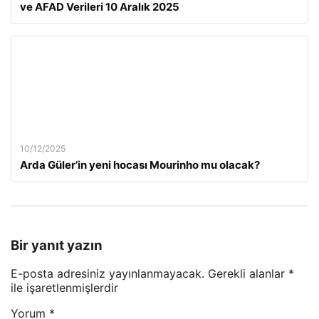
ve AFAD Verileri 10 Aralık 2025
10/12/2025
Arda Güler’in yeni hocası Mourinho mu olacak?
Bir yanıt yazın
E-posta adresiniz yayınlanmayacak.
Gerekli alanlar
*
ile işaretlenmişlerdir
Yorum
*