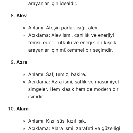
arayanlar için idealdir.
Alev
Anlamı: Ateşin parlak ışığı, alev.
Açıklama: Alev ismi, canlılık ve enerjiyi
temsil eder. Tutkulu ve enerjik bir kişilik
arayanlar için mükemmel bir seçimdir.
Azra
Anlamı: Saf, temiz, bakire.
Açıklama: Azra ismi, saflık ve masumiyeti
simgeler. Hem klasik hem de modern bir
isimdir.
Alara
Anlamı: Kızıl süs, kızıl ışık.
Açıklama: Alara ismi, zarafeti ve güzelliği