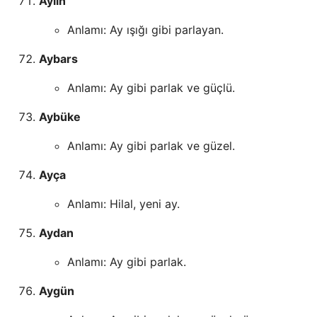
Aylin
Anlamı: Ay ışığı gibi parlayan.
Aybars
Anlamı: Ay gibi parlak ve güçlü.
Aybüke
Anlamı: Ay gibi parlak ve güzel.
Ayça
Anlamı: Hilal, yeni ay.
Aydan
Anlamı: Ay gibi parlak.
Aygün