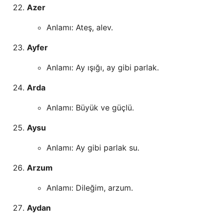
Azer
Anlamı: Ateş, alev.
Ayfer
Anlamı: Ay ışığı, ay gibi parlak.
Arda
Anlamı: Büyük ve güçlü.
Aysu
Anlamı: Ay gibi parlak su.
Arzum
Anlamı: Dileğim, arzum.
Aydan