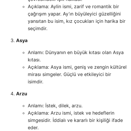
Açıklama: Aylin ismi, zarif ve romantik bir
çağrışım yapar. Ay’ın büyüleyici güzelliğini
yansıtan bu isim, kız çocukları için harika bir
seçimdir.
Asya
Anlamı: Dünyanın en büyük kıtası olan Asya
kıtası.
Açıklama: Asya ismi, geniş ve zengin kültürel
mirası simgeler. Güçlü ve etkileyici bir
isimdir.
Arzu
Anlamı: İstek, dilek, arzu.
Açıklama: Arzu ismi, istek ve hedeflerin
simgesidir. İddialı ve kararlı bir kişiliği ifade
eder.