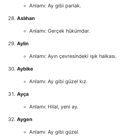
Anlamı: Ay gibi parlak.
Aslıhan
Anlamı: Gerçek hükümdar.
Aylin
Anlamı: Ayın çevresindeki ışık halkası.
Aybike
Anlamı: Ay gibi güzel kız.
Ayça
Anlamı: Hilal, yeni ay.
Aygen
Anlamı: Ay gibi güzel.