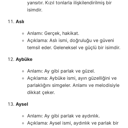
yansıtır. Kızıl tonlarla ilişkilendirilmiş bir
isimdir.
Aslı
Anlamı: Gerçek, hakikat.
Açıklama: Aslı ismi, doğruluğu ve güveni
temsil eder. Geleneksel ve güçlü bir isimdir.
Aybüke
Anlamı: Ay gibi parlak ve güzel.
Açıklama: Aybüke ismi, ayın güzelliğini ve
parlaklığını simgeler. Anlamı ve melodisiyle
dikkat çeker.
Aysel
Anlamı: Ay gibi parlak ve aydınlık.
Açıklama: Aysel ismi, aydınlık ve parlak bir