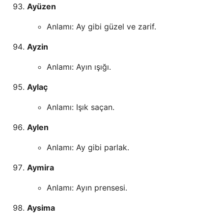
Ayüzen
Anlamı: Ay gibi güzel ve zarif.
Ayzin
Anlamı: Ayın ışığı.
Aylaç
Anlamı: Işık saçan.
Aylen
Anlamı: Ay gibi parlak.
Aymira
Anlamı: Ayın prensesi.
Aysima