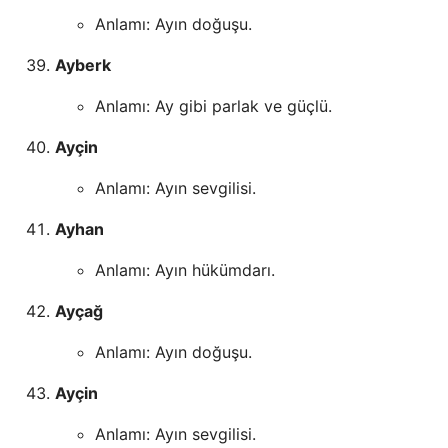
Anlamı: Ayın doğuşu.
Ayberk
Anlamı: Ay gibi parlak ve güçlü.
Ayçin
Anlamı: Ayın sevgilisi.
Ayhan
Anlamı: Ayın hükümdarı.
Ayçağ
Anlamı: Ayın doğuşu.
Ayçin
Anlamı: Ayın sevgilisi.