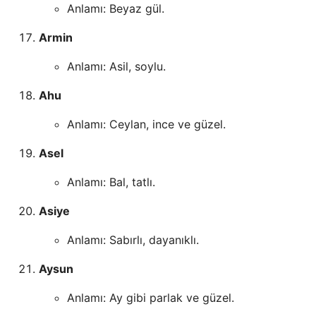
Anlamı: Beyaz gül.
Armin
Anlamı: Asil, soylu.
Ahu
Anlamı: Ceylan, ince ve güzel.
Asel
Anlamı: Bal, tatlı.
Asiye
Anlamı: Sabırlı, dayanıklı.
Aysun
Anlamı: Ay gibi parlak ve güzel.