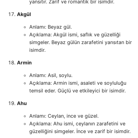
yansıtır. Zarif ve romantik bir isimdir.
Akgül
Anlamı: Beyaz gül.
Açıklama: Akgül ismi, saflık ve güzelliği
simgeler. Beyaz gülün zarafetini yansıtan bir
isimdir.
Armin
Anlamı: Asil, soylu.
Açıklama: Armin ismi, asaleti ve soyluluğu
temsil eder. Güçlü ve etkileyici bir isimdir.
Ahu
Anlamı: Ceylan, ince ve güzel.
Açıklama: Ahu ismi, ceylanın zarafetini ve
güzelliğini simgeler. İnce ve zarif bir isimdir.