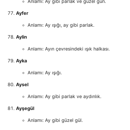
Anlamı: Ay gibi parlak ve güzel gün.
Ayfer
Anlamı: Ay ışığı, ay gibi parlak.
Aylin
Anlamı: Ayın çevresindeki ışık halkası.
Ayka
Anlamı: Ay ışığı.
Aysel
Anlamı: Ay gibi parlak ve aydınlık.
Ayşegül
Anlamı: Ay gibi güzel gül.