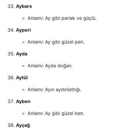
Aybars
Anlamı: Ay gibi parlak ve güçlü.
Ayperi
Anlamı: Ay gibi güzel peri.
Ayda
Anlamı: Ayda doğan.
Aytül
Anlamı: Ayın aydınlattığı.
Ayben
Anlamı: Ay gibi güzel ben.
Ayçağ