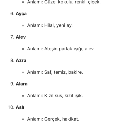
Anlamı: Güzel kokulu, renkli çiçek.
Ayça
Anlamı: Hilal, yeni ay.
Alev
Anlamı: Ateşin parlak ışığı, alev.
Azra
Anlamı: Saf, temiz, bakire.
Alara
Anlamı: Kızıl süs, kızıl ışık.
Aslı
Anlamı: Gerçek, hakikat.