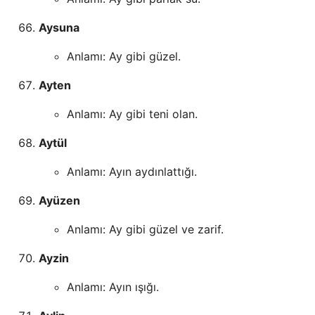
Aysuna
Anlamı: Ay gibi güzel.
Ayten
Anlamı: Ay gibi teni olan.
Aytül
Anlamı: Ayın aydınlattığı.
Ayüzen
Anlamı: Ay gibi güzel ve zarif.
Ayzin
Anlamı: Ayın ışığı.