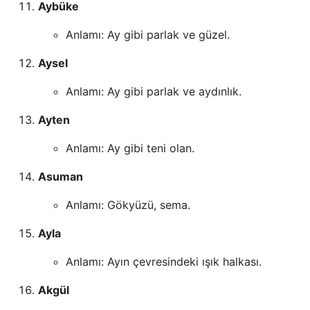
Aybüke
Anlamı: Ay gibi parlak ve güzel.
Aysel
Anlamı: Ay gibi parlak ve aydınlık.
Ayten
Anlamı: Ay gibi teni olan.
Asuman
Anlamı: Gökyüzü, sema.
Ayla
Anlamı: Ayın çevresindeki ışık halkası.
Akgül