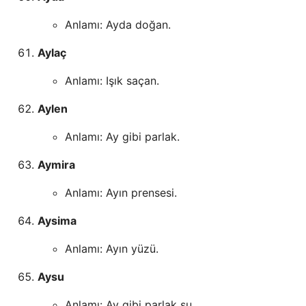
Anlamı: Ayda doğan.
Aylaç
Anlamı: Işık saçan.
Aylen
Anlamı: Ay gibi parlak.
Aymira
Anlamı: Ayın prensesi.
Aysima
Anlamı: Ayın yüzü.
Aysu
Anlamı: Ay gibi parlak su.