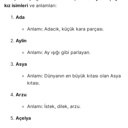
kız isimleri
ve anlamları:
Ada
Anlamı: Adacık, küçük kara parçası.
Aylin
Anlamı: Ay ışığı gibi parlayan.
Asya
Anlamı: Dünyanın en büyük kıtası olan Asya
kıtası.
Arzu
Anlamı: İstek, dilek, arzu.
Açelya