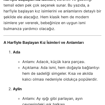
temsil eden pek çok seçenek sunar. Bu yazıda, a
harfiyle başlayan kız isimlerini ve anlamlarını detaylı bir
şekilde ele alacağız. Hem klasik hem de modern
isimlere yer vererek, bebeğinize en uygun ismi
bulmanıza yardımcı olacağız.
A Harfiyle Başlayan Kız İsimleri ve Anlamları
Ada
Anlamı: Adacık, küçük kara parçası.
Açıklama: Ada ismi, hem doğayla bağlantıyı
hem de sadeliği simgeler. Kısa ve akılda
kalıcı olması nedeniyle oldukça popülerdir.
Aylin
Anlamı: Ay ışığı gibi parlayan, ayın
çevresindeki ışık halkası.