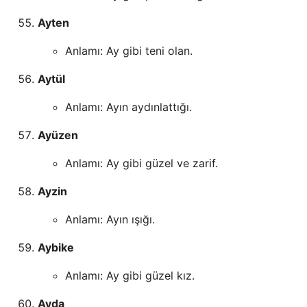
Ayten
Anlamı: Ay gibi teni olan.
Aytül
Anlamı: Ayın aydınlattığı.
Ayüzen
Anlamı: Ay gibi güzel ve zarif.
Ayzin
Anlamı: Ayın ışığı.
Aybike
Anlamı: Ay gibi güzel kız.
Ayda