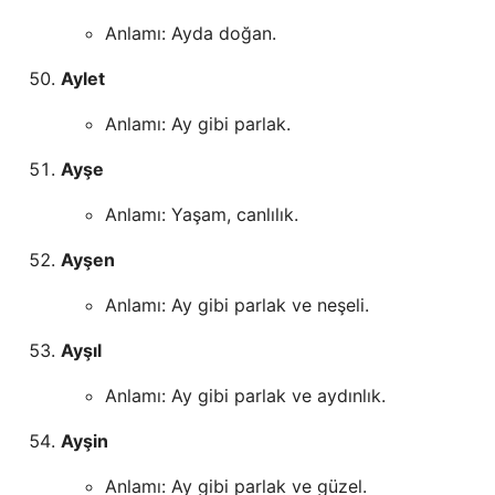
Anlamı: Ayda doğan.
Aylet
Anlamı: Ay gibi parlak.
Ayşe
Anlamı: Yaşam, canlılık.
Ayşen
Anlamı: Ay gibi parlak ve neşeli.
Ayşıl
Anlamı: Ay gibi parlak ve aydınlık.
Ayşin
Anlamı: Ay gibi parlak ve güzel.