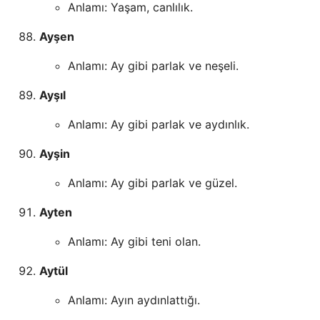
Anlamı: Yaşam, canlılık.
Ayşen
Anlamı: Ay gibi parlak ve neşeli.
Ayşıl
Anlamı: Ay gibi parlak ve aydınlık.
Ayşin
Anlamı: Ay gibi parlak ve güzel.
Ayten
Anlamı: Ay gibi teni olan.
Aytül
Anlamı: Ayın aydınlattığı.