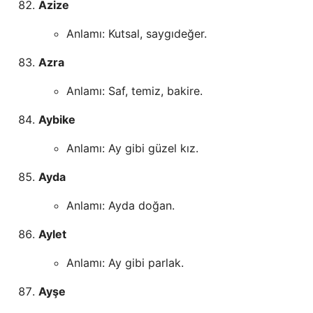
Azize
Anlamı: Kutsal, saygıdeğer.
Azra
Anlamı: Saf, temiz, bakire.
Aybike
Anlamı: Ay gibi güzel kız.
Ayda
Anlamı: Ayda doğan.
Aylet
Anlamı: Ay gibi parlak.
Ayşe