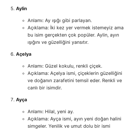
Aylin
Anlamı: Ay ışığı gibi parlayan.
Açıklama: İki kez yer vermek istemeyiz ama
bu isim gerçekten çok popüler. Aylin, ayın
ışığını ve güzelliğini yansıtır.
Açelya
Anlamı: Güzel kokulu, renkli çiçek.
Açıklama: Açelya ismi, çiçeklerin güzelliğini
ve doğanın zarafetini temsil eder. Renkli ve
canlı bir isimdir.
Ayça
Anlamı: Hilal, yeni ay.
Açıklama: Ayça ismi, ayın yeni doğan halini
simgeler. Yenilik ve umut dolu bir ismi