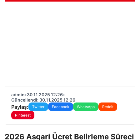
admin
•
30.11.2025 12:26
•
Güncellendi: 30.11.2025 12:26
Paylaş:
Twitter
Facebook
WhatsApp
Reddit
Pinterest
2026 Asgari Ücret Belirleme Süreci