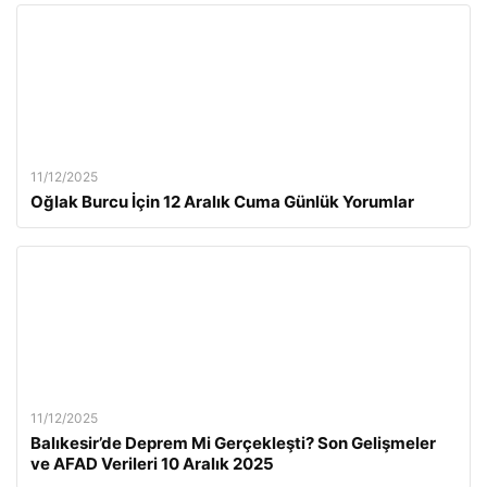
11/12/2025
Oğlak Burcu İçin 12 Aralık Cuma Günlük Yorumlar
11/12/2025
Balıkesir’de Deprem Mi Gerçekleşti? Son Gelişmeler
ve AFAD Verileri 10 Aralık 2025