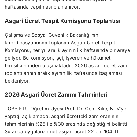
haftasında yapılması planlanıyor.
Asgari Ücret Tespit Komisyonu Toplantısı
Çalışma ve Sosyal Güvenlik Bakanlığı’nın
koordinasyonunda toplanan Asgari Ücret Tespit
Komisyonu, her yıl aralık ayının ilk haftasında bir araya
geliyor. Bu komisyon, işçi, işveren ve hükümet
temsilcilerinden oluşmaktadır. 2026 asgari ücret zam
toplantılarının aralık ayının ilk haftasında başlaması
bekleniyor.
2026 Asgari Ücret Zammı Tahminleri
TOBB ETÜ Öğretim Üyesi Prof. Dr. Cem Kılıç, NTV’ye
yaptığı açıklamada, asgari ücretteki zam oranının
tahminlerinin %25 ile %30 arasında değiştiğini belirtti.
Şu anda uygulanan net asgari ücret 22 bin 104 TL.