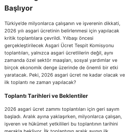
Başlıyor
Türkiye’de milyonlarca çalışanın ve işverenin dikkati,
2026 yılı asgari ücretinin belirlenmesi için yapılacak
kritik toplantılara çevrildi. Yılbaşı öncesi
gerçekleştirilecek Asgari Ücret Tespit Komisyonu
toplantıları, yalnızca asgari ücretlilerin değil, aynı
zamanda özel sektör maaşları, sosyal yardımlar ve
birçok ekonomik denge üzerinde de önemli bir etki
yaratacak. Peki, 2026 asgari ücret ne kadar olacak ve
ilk toplantı ne zaman yapılacak?
Toplantı Tarihleri ve Beklentiler
2026 asgari ücret zammı toplantıları için geri sayım
başladı. Aralık ayına yaklaşırken, milyonlarca çalışan,
işveren ve hükümet yetkilileri bu toplantının tarihini
merakla bekliyor. İlk toplantının aralık ayının ilk