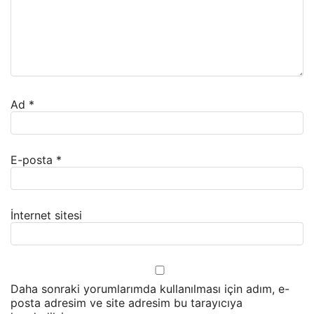
Ad
*
E-posta
*
İnternet sitesi
Daha sonraki yorumlarımda kullanılması için adım, e-
posta adresim ve site adresim bu tarayıcıya