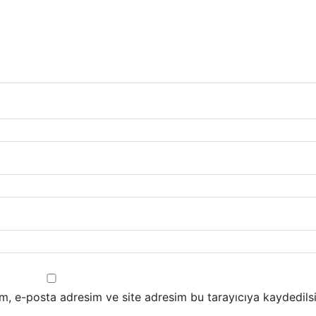
m, e-posta adresim ve site adresim bu tarayıcıya kaydedilsi