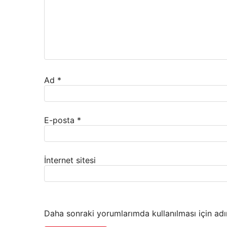
Ad
*
E-posta
*
İnternet sitesi
Daha sonraki yorumlarımda kullanılması için adı