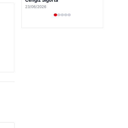
Cengiz Sigorta
23/06/2026