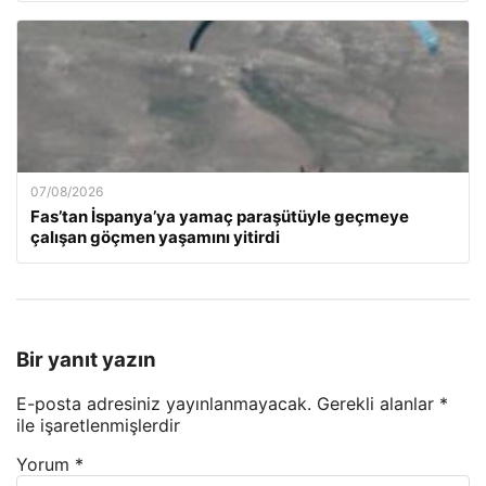
07/08/2026
Fas’tan İspanya’ya yamaç paraşütüyle geçmeye
çalışan göçmen yaşamını yitirdi
Bir yanıt yazın
E-posta adresiniz yayınlanmayacak.
Gerekli alanlar
*
ile işaretlenmişlerdir
Yorum
*