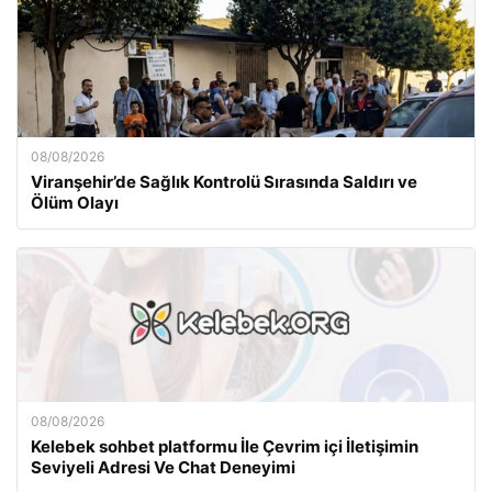
08/08/2026
Viranşehir’de Sağlık Kontrolü Sırasında Saldırı ve
Ölüm Olayı
08/08/2026
Kelebek sohbet platformu İle Çevrim içi İletişimin
Seviyeli Adresi Ve Chat Deneyimi