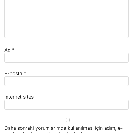
Ad
*
E-posta
*
İnternet sitesi
Daha sonraki yorumlarımda kullanılması için adım, e-