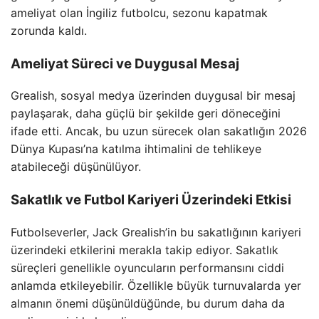
ameliyat olan İngiliz futbolcu, sezonu kapatmak
zorunda kaldı.
Ameliyat Süreci ve Duygusal Mesaj
Grealish, sosyal medya üzerinden duygusal bir mesaj
paylaşarak, daha güçlü bir şekilde geri döneceğini
ifade etti. Ancak, bu uzun sürecek olan sakatlığın 2026
Dünya Kupası’na katılma ihtimalini de tehlikeye
atabileceği düşünülüyor.
Sakatlık ve Futbol Kariyeri Üzerindeki Etkisi
Futbolseverler, Jack Grealish’in bu sakatlığının kariyeri
üzerindeki etkilerini merakla takip ediyor. Sakatlık
süreçleri genellikle oyuncuların performansını ciddi
anlamda etkileyebilir. Özellikle büyük turnuvalarda yer
almanın önemi düşünüldüğünde, bu durum daha da