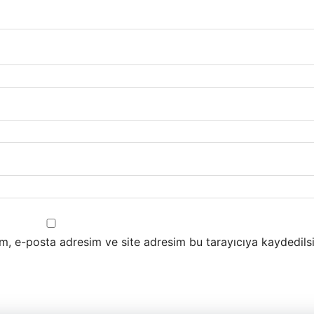
m, e-posta adresim ve site adresim bu tarayıcıya kaydedilsi