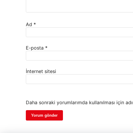
Ad
*
E-posta
*
İnternet sitesi
Daha sonraki yorumlarımda kullanılması için adı