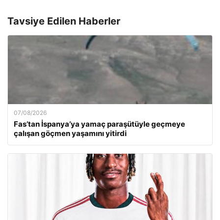
Tavsiye Edilen Haberler
07/08/2026
Fas’tan İspanya’ya yamaç paraşütüyle geçmeye
çalışan göçmen yaşamını yitirdi