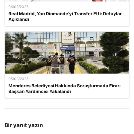
06/08/2026
Real Madrid, Yan Diomande’yi Transfer Etti: Detaylar
Açıklandı
05/08/2026
Menderes Belediyesi Hakkında Soruşturmada Firari
Başkan Yardımcısı Yakalandı
Bir yanıt yazın