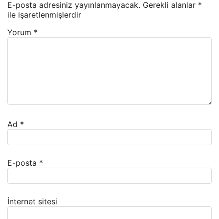
E-posta adresiniz yayınlanmayacak.
Gerekli alanlar
*
ile işaretlenmişlerdir
Yorum
*
Ad
*
E-posta
*
İnternet sitesi