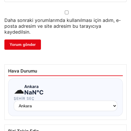
Daha sonraki yorumlarımda kullanılması için adım, e-
posta adresim ve site adresim bu tarayıcıya
kaydedilsin.
Hava Durumu
☁
Ankara
NaN°C
ŞEHIR SEÇ