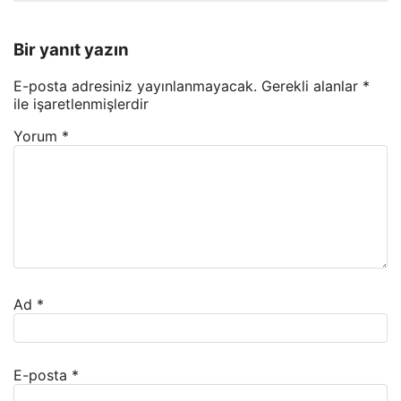
Bir yanıt yazın
E-posta adresiniz yayınlanmayacak.
Gerekli alanlar
*
ile işaretlenmişlerdir
Yorum
*
Ad
*
E-posta
*