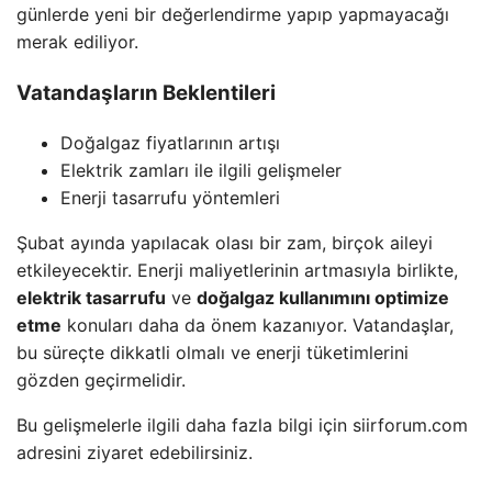
günlerde yeni bir değerlendirme yapıp yapmayacağı
merak ediliyor.
Vatandaşların Beklentileri
Doğalgaz fiyatlarının artışı
Elektrik zamları ile ilgili gelişmeler
Enerji tasarrufu yöntemleri
Şubat ayında yapılacak olası bir zam, birçok aileyi
etkileyecektir. Enerji maliyetlerinin artmasıyla birlikte,
elektrik tasarrufu
ve
doğalgaz kullanımını optimize
etme
konuları daha da önem kazanıyor. Vatandaşlar,
bu süreçte dikkatli olmalı ve enerji tüketimlerini
gözden geçirmelidir.
Bu gelişmelerle ilgili daha fazla bilgi için siirforum.com
adresini ziyaret edebilirsiniz.