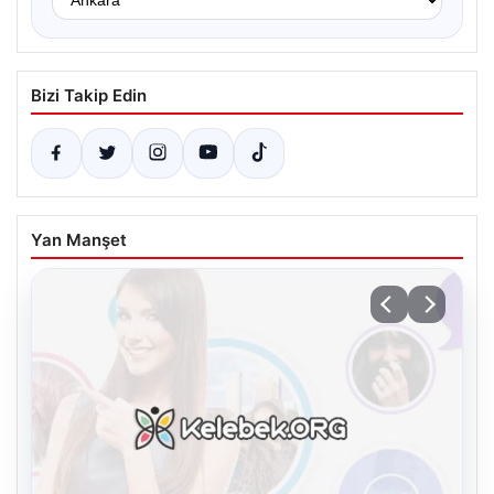
Bizi Takip Edin
Yan Manşet