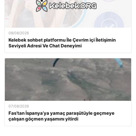
08/08/2026
Kelebek sohbet platformu İle Çevrim içi İletişimin
Seviyeli Adresi Ve Chat Deneyimi
07/08/2026
Fas’tan İspanya’ya yamaç paraşütüyle geçmeye
çalışan göçmen yaşamını yitirdi