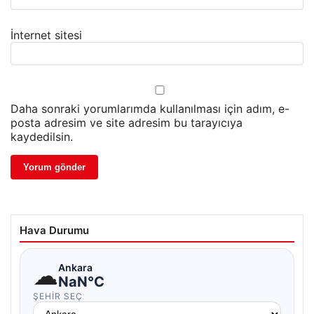
İnternet sitesi
Daha sonraki yorumlarımda kullanılması için adım, e-
posta adresim ve site adresim bu tarayıcıya
kaydedilsin.
Hava Durumu
☁
Ankara
NaN°C
ŞEHIR SEÇ