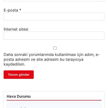
E-posta
*
İnternet sitesi
Daha sonraki yorumlarımda kullanılması için adım, e-
posta adresim ve site adresim bu tarayıcıya
kaydedilsin.
Hava Durumu