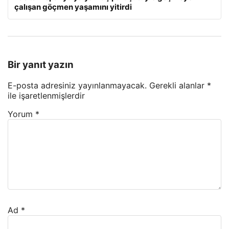
çalışan göçmen yaşamını yitirdi
Bir yanıt yazın
E-posta adresiniz yayınlanmayacak.
Gerekli alanlar
*
ile işaretlenmişlerdir
Yorum
*
Ad
*