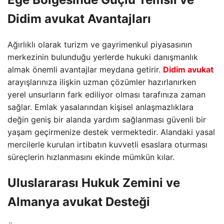
Didim avukat
Avantajları
Ağırlıklı olarak turizm ve gayrimenkul piyasasının
merkezinin bulunduğu yerlerde hukuki danışmanlık
almak önemli avantajlar meydana getirir.
Didim avukat
arayışlarınıza ilişkin uzman çözümler hazırlanırken
yerel unsurların fark ediliyor olması tarafınıza zaman
sağlar. Emlak yasalarından kişisel anlaşmazlıklara
değin geniş bir alanda yardım sağlanması güvenli bir
yaşam geçirmenize destek vermektedir. Alandaki yasal
mercilerle kurulan irtibatın kuvvetli esaslara oturması
süreçlerin hızlanmasını ekinde mümkün kılar.
Uluslararası Hukuk Zemini ve
Almanya avukat
Desteği