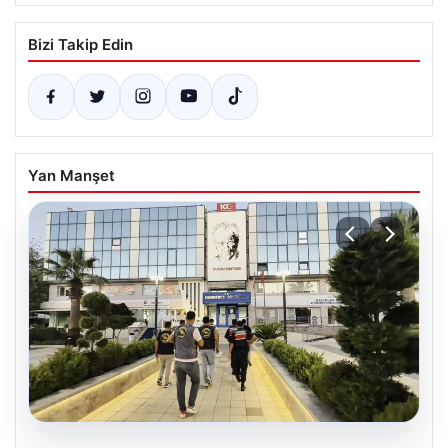
Bizi Takip Edin
Yan Manşet