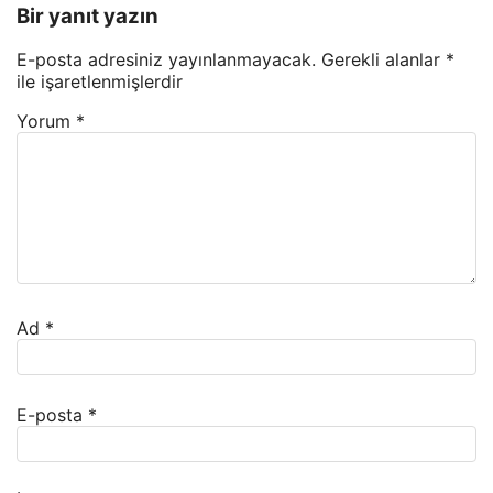
Bir yanıt yazın
E-posta adresiniz yayınlanmayacak.
Gerekli alanlar
*
ile işaretlenmişlerdir
Yorum
*
Ad
*
E-posta
*