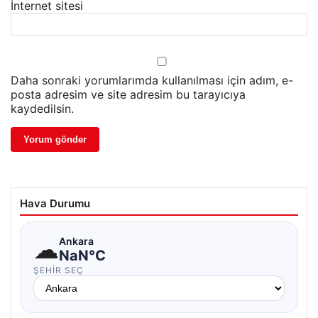
İnternet sitesi
Daha sonraki yorumlarımda kullanılması için adım, e-
posta adresim ve site adresim bu tarayıcıya
kaydedilsin.
Hava Durumu
☁
Ankara
NaN°C
ŞEHIR SEÇ