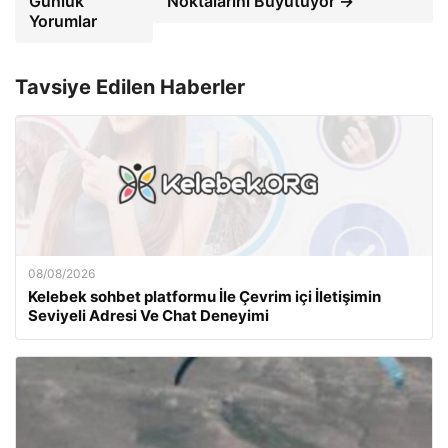
Günlük
Noktalarını Büyütüyor →
Yorumlar
Tavsiye Edilen Haberler
08/08/2026
Kelebek sohbet platformu İle Çevrim içi İletişimin
Seviyeli Adresi Ve Chat Deneyimi