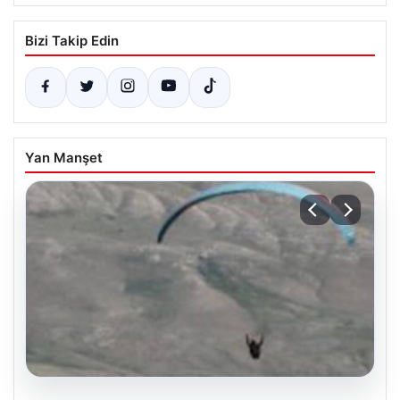
Bizi Takip Edin
Yan Manşet