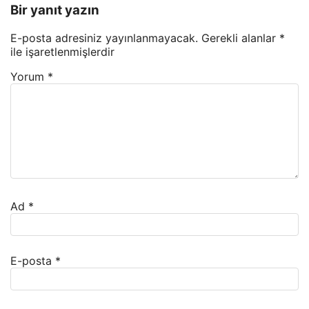
Bir yanıt yazın
E-posta adresiniz yayınlanmayacak.
Gerekli alanlar
*
ile işaretlenmişlerdir
Yorum
*
Ad
*
E-posta
*