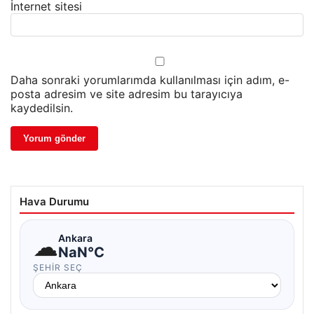
İnternet sitesi
Daha sonraki yorumlarımda kullanılması için adım, e-
posta adresim ve site adresim bu tarayıcıya
kaydedilsin.
Hava Durumu
☁
Ankara
NaN°C
ŞEHIR SEÇ