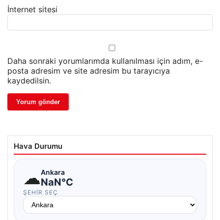
İnternet sitesi
Daha sonraki yorumlarımda kullanılması için adım, e-
posta adresim ve site adresim bu tarayıcıya
kaydedilsin.
Hava Durumu
☁
Ankara
NaN°C
ŞEHIR SEÇ