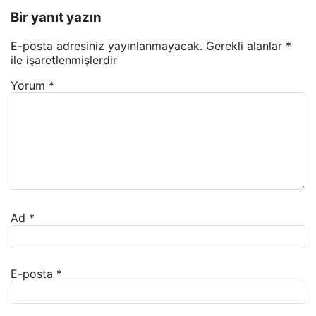
Bir yanıt yazın
E-posta adresiniz yayınlanmayacak.
Gerekli alanlar
*
ile işaretlenmişlerdir
Yorum
*
Ad
*
E-posta
*