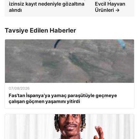
izinsiz kayıt nedeniyle gözaltına
Evcil Hayvan
alındı
Ürünleri →
Tavsiye Edilen Haberler
07/08/2026
Fas’tan İspanya’ya yamaç paraşütüyle geçmeye
çalışan göçmen yaşamını yitirdi