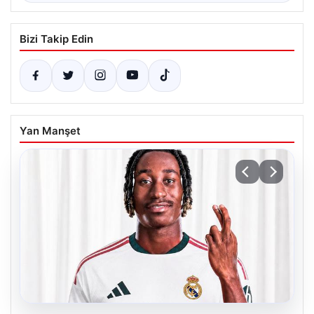
Bizi Takip Edin
Yan Manşet