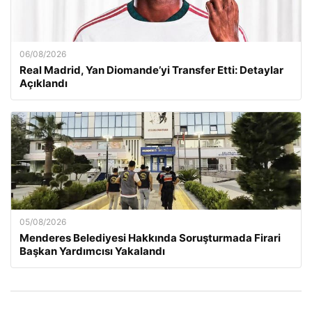
06/08/2026
Real Madrid, Yan Diomande’yi Transfer Etti: Detaylar
Açıklandı
05/08/2026
Menderes Belediyesi Hakkında Soruşturmada Firari
Başkan Yardımcısı Yakalandı